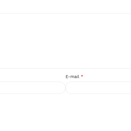
*
E-mail