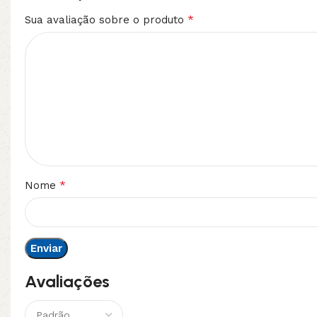
*
Sua avaliação sobre o produto
*
Nome
Avaliações