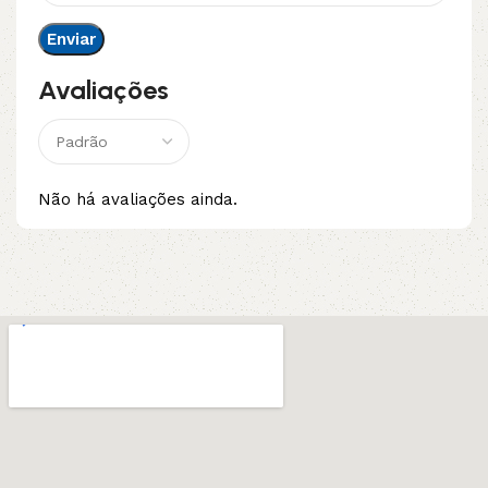
Avaliações
Não há avaliações ainda.