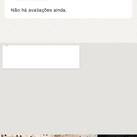
Não há avaliações ainda.