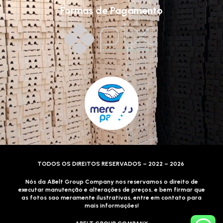
Formas de Pagamento
TODOS OS DIREITOS RESERVADOS – 2022 – 2026
Nós da ABelt Group Company nos reservamos o direito de
executar manutenção e alterações de preços, e bem firmar que
as fotos sao meramente ilustrativas, entre em contato para
mais informações!