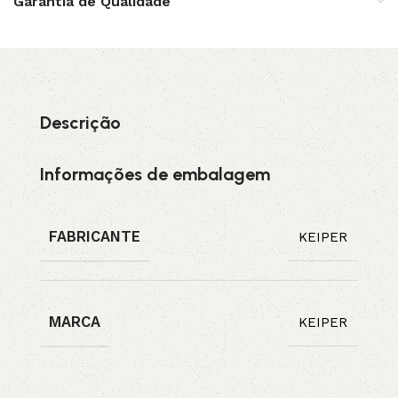
Garantia de Qualidade
Descrição
Informações de embalagem
FABRICANTE
KEIPER
MARCA
KEIPER