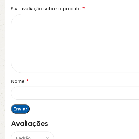
*
Sua avaliação sobre o produto
*
Nome
Avaliações