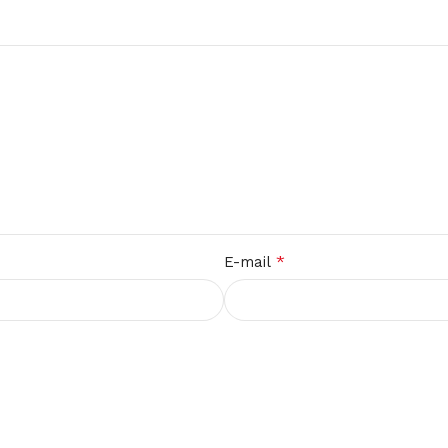
*
E-mail