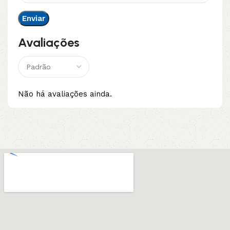
Avaliações
Não há avaliações ainda.