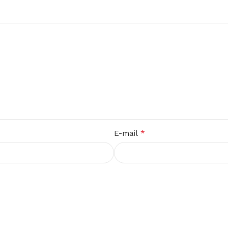
*
E-mail