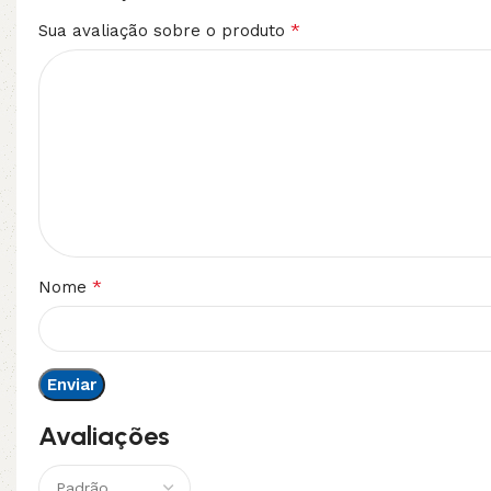
*
Sua avaliação sobre o produto
*
Nome
Avaliações