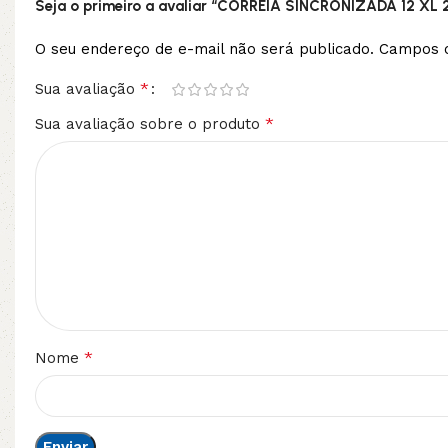
Seja o primeiro a avaliar “CORREIA SINCRONIZADA 12 XL 
O seu endereço de e-mail não será publicado.
Campos o
*
Sua avaliação
*
Sua avaliação sobre o produto
*
Nome