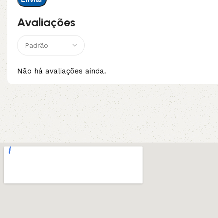
Avaliações
Não há avaliações ainda.