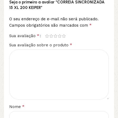
Seja o primeiro a avaliar “CORREIA SINCRONIZADA
15 XL 200 KEIPER”
O seu endereço de e-mail não será publicado.
*
Campos obrigatórios são marcados com
*
Sua avaliação
*
Sua avaliação sobre o produto
*
Nome