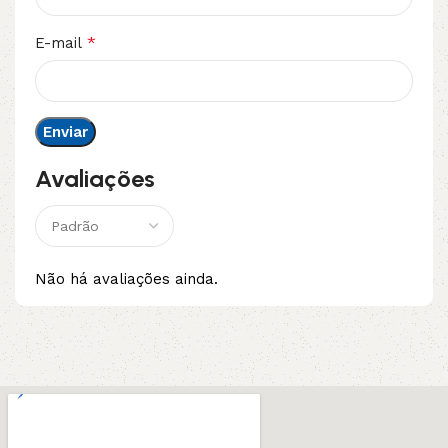
*
E-mail
Avaliações
Não há avaliações ainda.