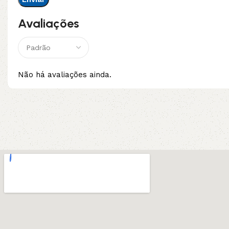
Avaliações
Não há avaliações ainda.