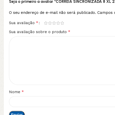
Seja o primeiro a avaliar “CORREIA SINCRONIZADA 8 XL 2
O seu endereço de e-mail não será publicado.
Campos o
*
Sua avaliação
*
Sua avaliação sobre o produto
*
Nome