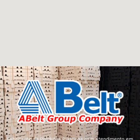
Fabricante de Produtos Plásticos com atendimento em