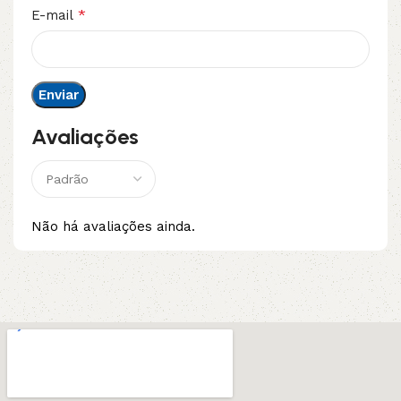
*
E-mail
Avaliações
Não há avaliações ainda.