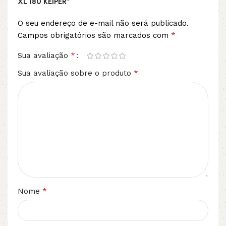
XL 180 KEIPER”
O seu endereço de e-mail não será publicado.
*
Campos obrigatórios são marcados com
*
Sua avaliação
*
Sua avaliação sobre o produto
*
Nome