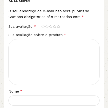
XL LL KEIPER”
O seu endereço de e-mail não será publicado.
*
Campos obrigatórios são marcados com
*
Sua avaliação
*
Sua avaliação sobre o produto
*
Nome