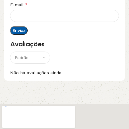
*
E-mail
Avaliações
Não há avaliações ainda.