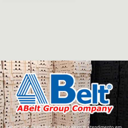
Fabricante de Produtos Plásticos com atendimento em