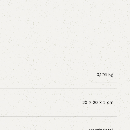
0,176 kg
20 × 20 × 2 cm