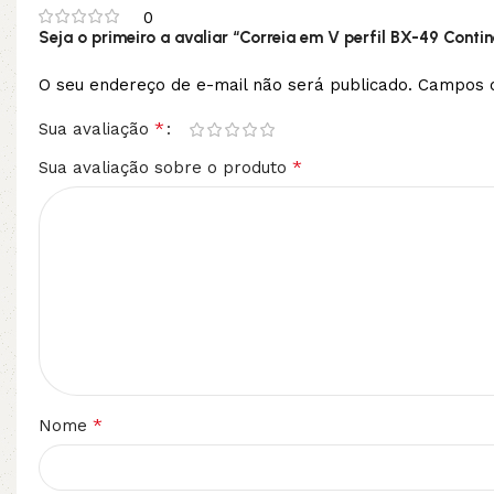
0
Seja o primeiro a avaliar “Correia em V perfil BX-49 Contin
O seu endereço de e-mail não será publicado.
Campos o
*
Sua avaliação
*
Sua avaliação sobre o produto
*
Nome