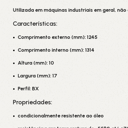
Utilizada em máquinas industriais em geral, não
Características:
Comprimento externo (mm): 1245
Comprimento interno (mm): 1314
Altura (mm): 10
Largura (mm): 17
Perfil: BX
Propriedades:
condicionalmente resistente ao óleo