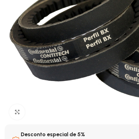
Clique para ampliar
Desconto especial de 5%