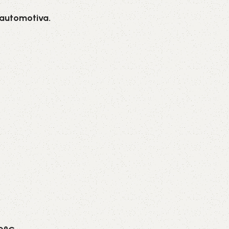
 automotiva.