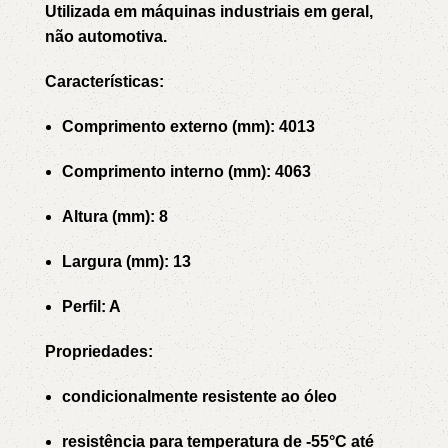
Utilizada em máquinas industriais em geral,
não automotiva.
Características:
Comprimento externo (mm): 4013
Comprimento interno (mm): 4063
Altura (mm): 8
Largura (mm): 13
Perfil: A
Propriedades:
condicionalmente resistente ao óleo
resistência para temperatura de -55°C até