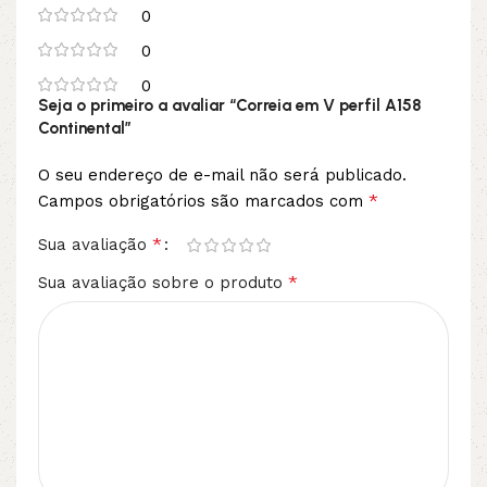
0
0
0
Seja o primeiro a avaliar “Correia em V perfil A158
Continental”
O seu endereço de e-mail não será publicado.
*
Campos obrigatórios são marcados com
*
Sua avaliação
*
Sua avaliação sobre o produto