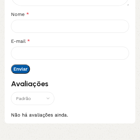
*
Nome
*
E-mail
Avaliações
Não há avaliações ainda.