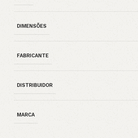
DIMENSÕES
FABRICANTE
DISTRIBUIDOR
MARCA