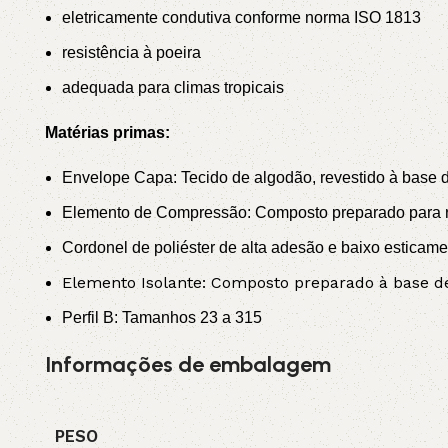
eletricamente condutiva conforme norma ISO 1813
resistência à poeira
adequada para climas tropicais
Matérias primas:
Envelope Capa: Tecido de algodão, revestido à base de
Elemento de Compressão: Composto preparado para re
Cordonel de poliéster de alta adesão e baixo esticame
Elemento Isolante: Composto preparado à base de 
Perfil B: Tamanhos 23 a 315
Informações de embalagem
PESO