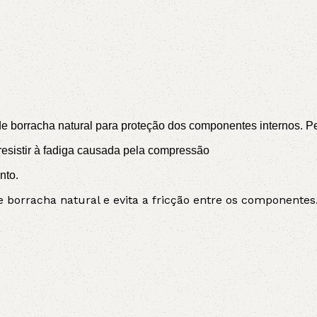
 borracha natural para proteção dos componentes internos. Perm
sistir à fadiga causada pela compressão
nto.
borracha natural e evita a fricção entre os componentes