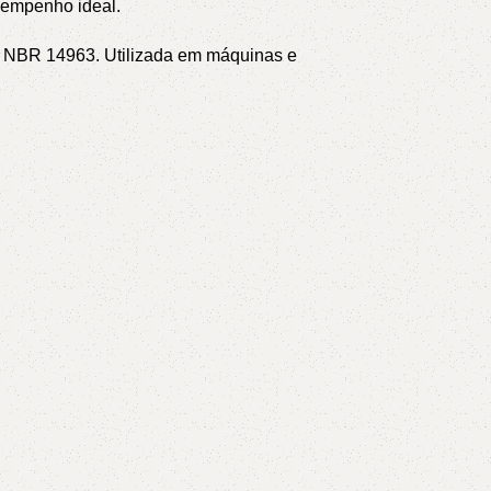
sempenho ideal.
NT NBR 14963.
Utilizada em máquinas e