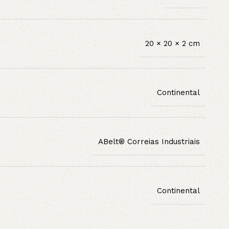
20 × 20 × 2 cm
Continental
ABelt® Correias Industriais
Continental