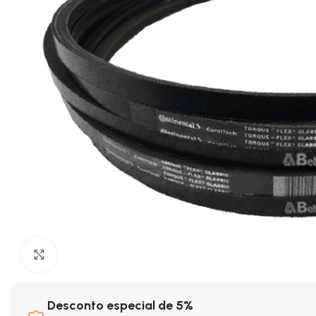
Clique para ampliar
Desconto especial de 5%