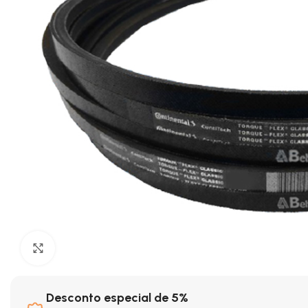
Clique para ampliar
Desconto especial de 5%