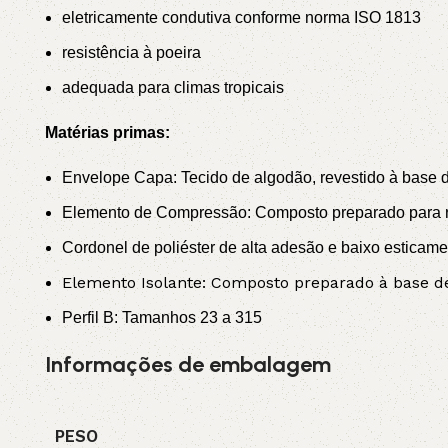
eletricamente condutiva conforme norma ISO 1813
resistência à poeira
adequada para climas tropicais
Matérias primas:
Envelope Capa: Tecido de algodão, revestido à base de
Elemento de Compressão: Composto preparado para re
Cordonel de poliéster de alta adesão e baixo esticame
Elemento Isolante: Composto preparado à base de 
Perfil B: Tamanhos 23 a 315
Informações de embalagem
PESO