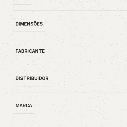
DIMENSÕES
FABRICANTE
DISTRIBUIDOR
MARCA