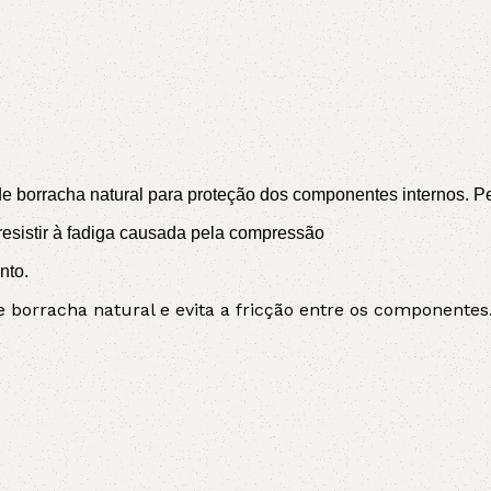
 borracha natural para proteção dos componentes internos. Perm
sistir à fadiga causada pela compressão
nto.
borracha natural e evita a fricção entre os componentes