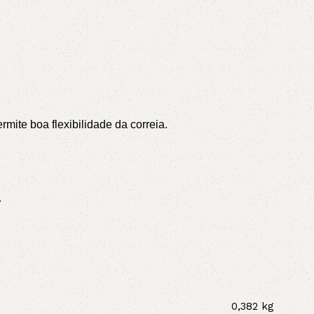
ite boa flexibilidade da correia.
.
0,382 kg