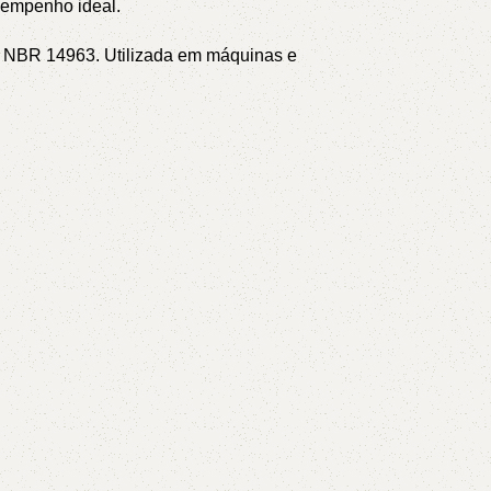
sempenho ideal.
NT NBR 14963.
Utilizada em máquinas e