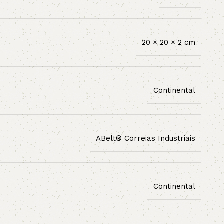
20 × 20 × 2 cm
Continental
ABelt® Correias Industriais
Continental