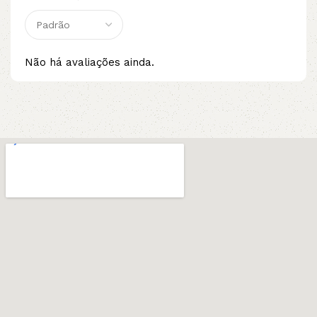
Não há avaliações ainda.