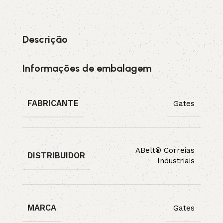
Descrição
Informações de embalagem
FABRICANTE
Gates
ABelt® Correias
DISTRIBUIDOR
Industriais
MARCA
Gates