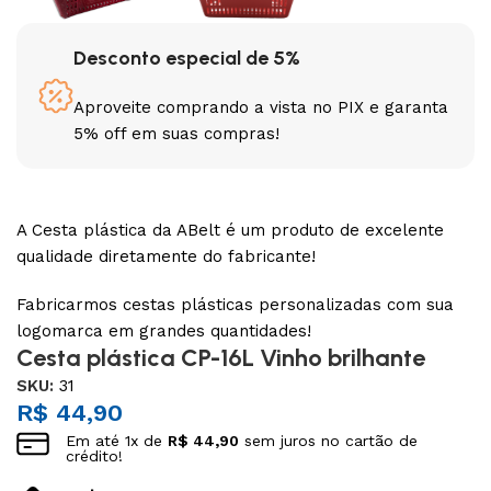
Desconto especial de 5%
Aproveite comprando a vista no PIX e garanta
5% off em suas compras!
A Cesta plástica da ABelt é um produto de excelente
qualidade diretamente do fabricante!
Fabricarmos cestas plásticas personalizadas com sua
logomarca em grandes quantidades!
Cesta plástica CP-16L Vinho brilhante
SKU:
31
R$
44,90
Em até
1
x de
R$
44,90
sem juros no cartão de
crédito!