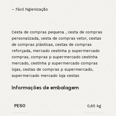
– Fácil higienização
Cesta de compras pequena , cesta de compras
personalizada, cesta de compras vetor, cestas
de compras plásticas, cestas de compras
reforçada, mercado cestinha p supermercado
compras, compras p supermercado cestinha
mercado, cestinha p supermercado compras
lojas, cestas de compras p supermercado,
supermercado mercado loja cestas
Informações de embalagem
PESO
0,65 kg