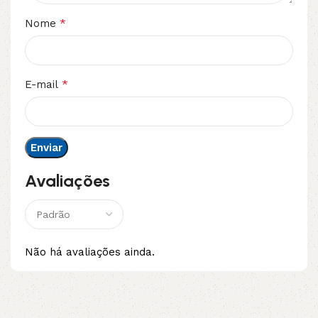
*
Nome
*
E-mail
Avaliações
Não há avaliações ainda.