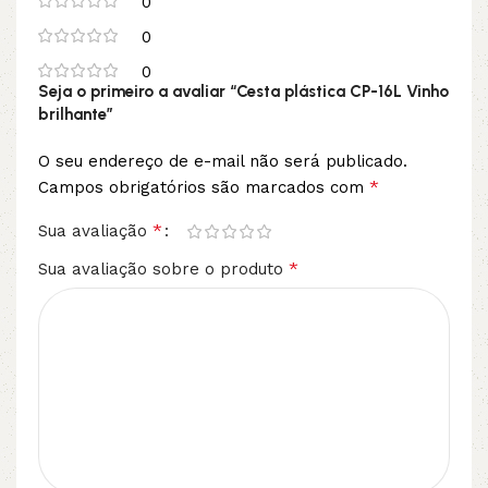
0
0
0
Seja o primeiro a avaliar “Cesta plástica CP-16L Vinho
brilhante”
O seu endereço de e-mail não será publicado.
*
Campos obrigatórios são marcados com
*
Sua avaliação
*
Sua avaliação sobre o produto