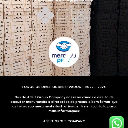
TODOS OS DIREITOS RESERVADOS – 2022 – 2026
Nós da ABelt Group Company nos reservamos o direito de
executar manutenção e alterações de preços, e bem firmar que
as fotos sao meramente ilustrativas, entre em contato para
mais informações!
ABELT GROUP COMPANY