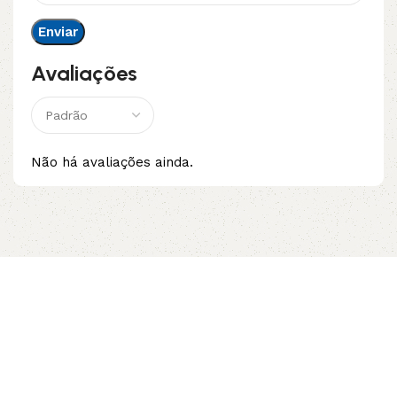
Avaliações
Não há avaliações ainda.