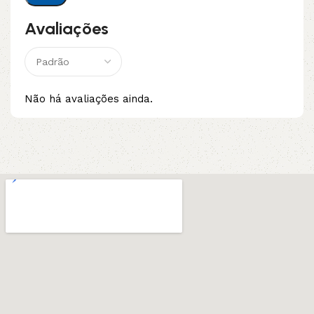
Avaliações
Não há avaliações ainda.