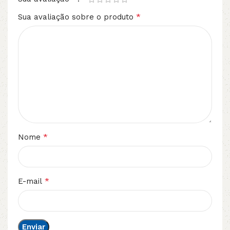
*
Sua avaliação sobre o produto
*
Nome
*
E-mail