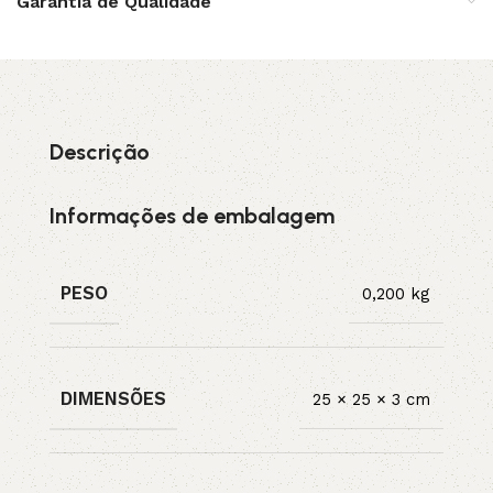
Garantia de Qualidade
Descrição
Informações de embalagem
PESO
0,200 kg
DIMENSÕES
25 × 25 × 3 cm