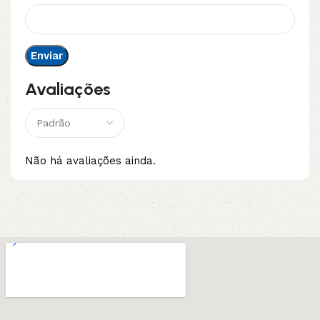
Avaliações
Não há avaliações ainda.