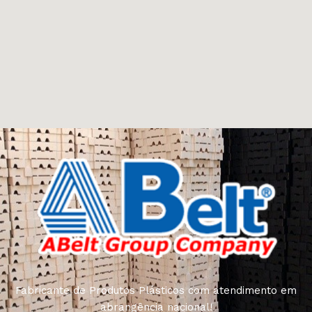
Fabricante de Produtos Plásticos com atendimento em
abrangência nacional!