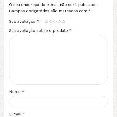
O seu endereço de e-mail não será publicado.
*
Campos obrigatórios são marcados com
*
Sua avaliação
*
Sua avaliação sobre o produto
*
Nome
*
E-mail