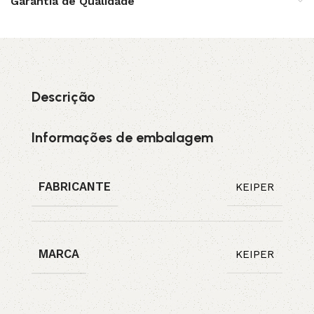
Garantia de Qualidade
Descrição
Informações de embalagem
FABRICANTE
KEIPER
MARCA
KEIPER