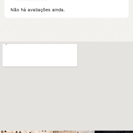
Não há avaliações ainda.