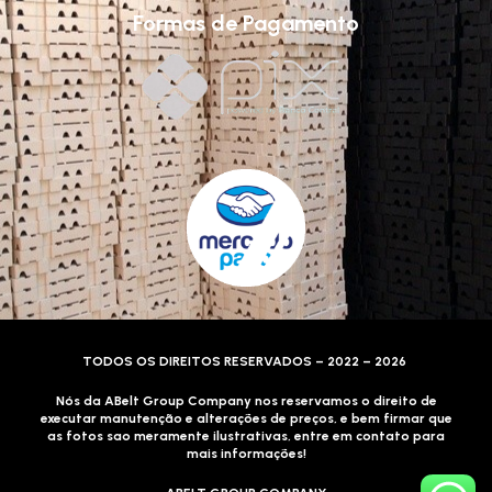
Formas de Pagamento
TODOS OS DIREITOS RESERVADOS – 2022 – 2026
Nós da ABelt Group Company nos reservamos o direito de
executar manutenção e alterações de preços, e bem firmar que
as fotos sao meramente ilustrativas, entre em contato para
mais informações!