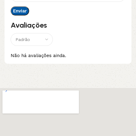
Avaliações
Não há avaliações ainda.