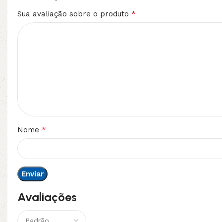
*
Sua avaliação sobre o produto
*
Nome
Avaliações