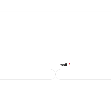
*
E-mail