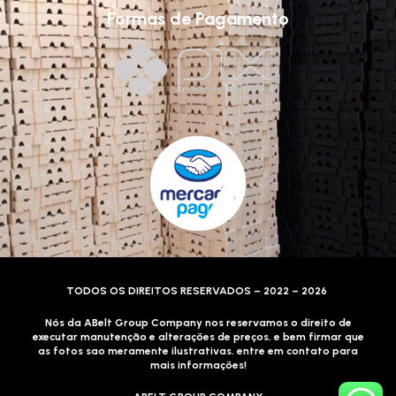
Formas de Pagamento
TODOS OS DIREITOS RESERVADOS – 2022 – 2026
Nós da ABelt Group Company nos reservamos o direito de
executar manutenção e alterações de preços, e bem firmar que
as fotos sao meramente ilustrativas, entre em contato para
mais informações!