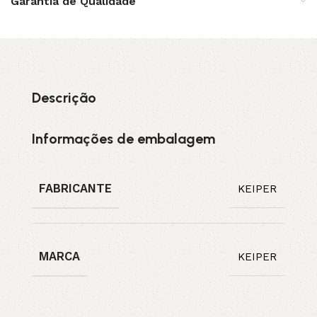
Garantia de Qualidade
Descrição
Informações de embalagem
FABRICANTE
KEIPER
MARCA
KEIPER