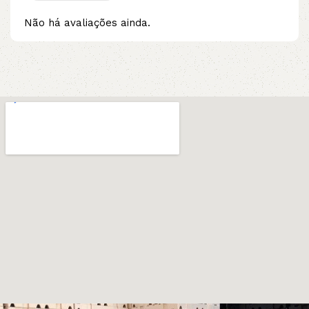
Não há avaliações ainda.