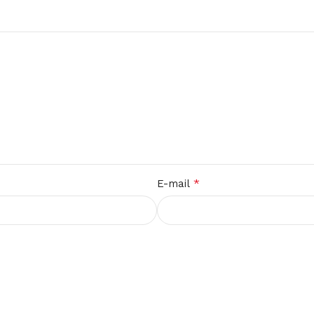
*
E-mail