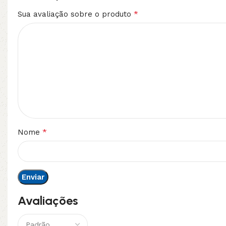
*
Sua avaliação sobre o produto
*
Nome
Avaliações