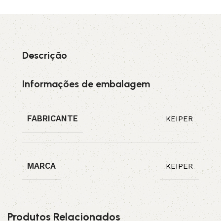
Descrição
Informações de embalagem
FABRICANTE
KEIPER
MARCA
KEIPER
Produtos Relacionados