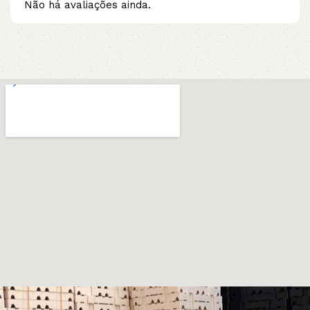
Não há avaliações ainda.