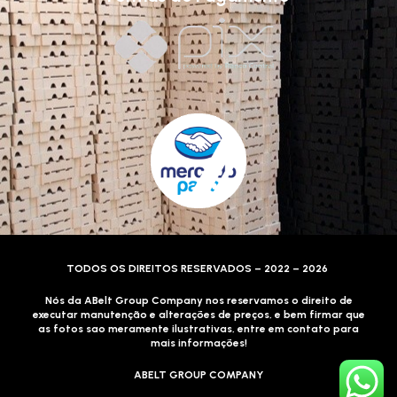
TODOS OS DIREITOS RESERVADOS – 2022 – 2026
Nós da ABelt Group Company nos reservamos o direito de
executar manutenção e alterações de preços, e bem firmar que
as fotos sao meramente ilustrativas, entre em contato para
mais informações!
ABELT GROUP COMPANY