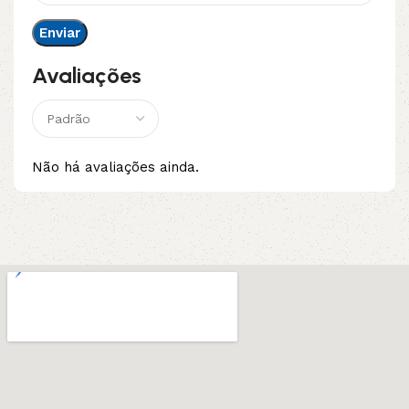
Avaliações
Não há avaliações ainda.