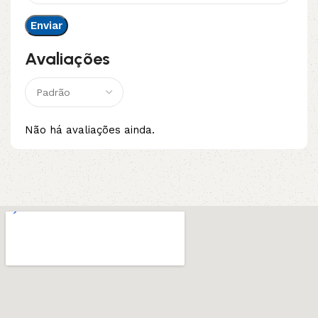
Avaliações
Não há avaliações ainda.