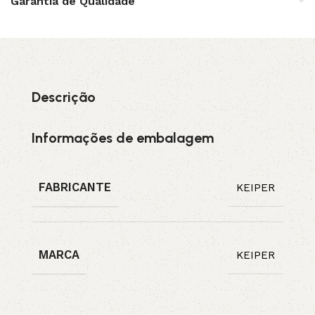
Garantia de Qualidade
Descrição
Informações de embalagem
FABRICANTE
KEIPER
MARCA
KEIPER