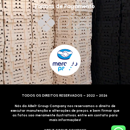
Formas de Pagamento
TODOS OS DIREITOS RESERVADOS – 2022 – 2026
Nós da ABelt Group Company nos reservamos o direito de
executar manutenção e alterações de preços, e bem firmar que
as fotos sao meramente ilustrativas, entre em contato para
mais informações!