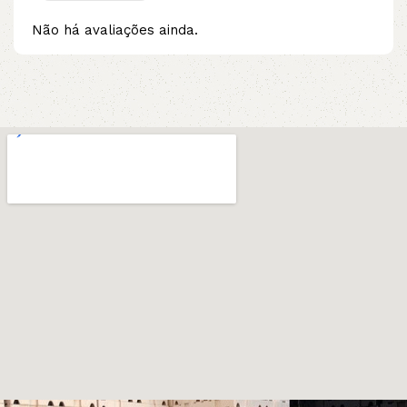
Não há avaliações ainda.