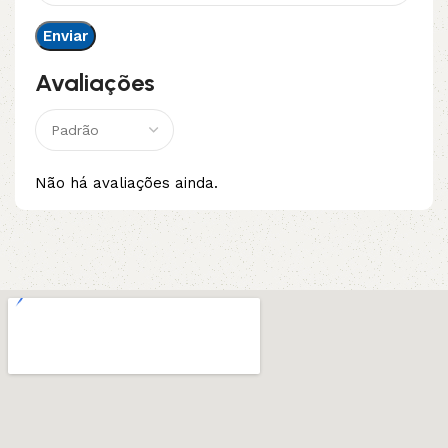
Avaliações
Não há avaliações ainda.