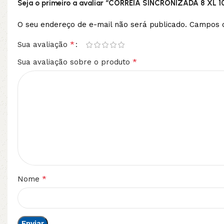
Seja o primeiro a avaliar “CORREIA SINCRONIZADA 8 XL 1
O seu endereço de e-mail não será publicado.
Campos o
*
Sua avaliação
*
Sua avaliação sobre o produto
*
Nome