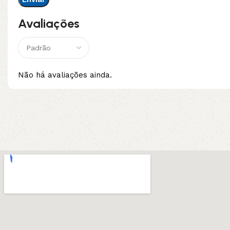
Avaliações
Não há avaliações ainda.