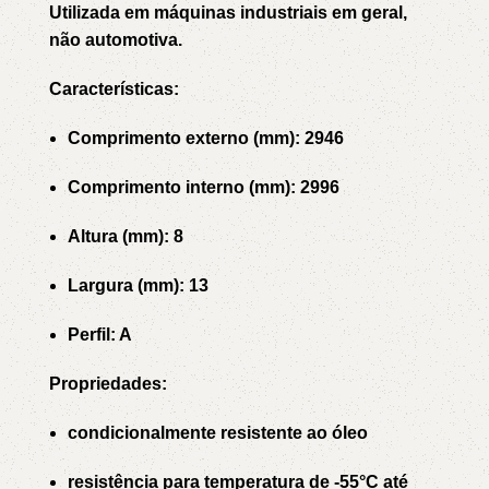
Utilizada em máquinas industriais em geral,
não automotiva.
Características:
Comprimento externo (mm): 2946
Comprimento interno (mm): 2996
Altura (mm): 8
Largura (mm): 13
Perfil: A
Propriedades:
condicionalmente resistente ao óleo
resistência para temperatura de -55°C até