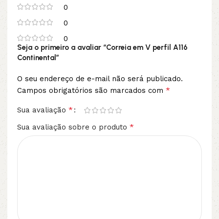
0
0
0
Seja o primeiro a avaliar “Correia em V perfil A116
Continental”
O seu endereço de e-mail não será publicado.
*
Campos obrigatórios são marcados com
*
Sua avaliação
*
Sua avaliação sobre o produto