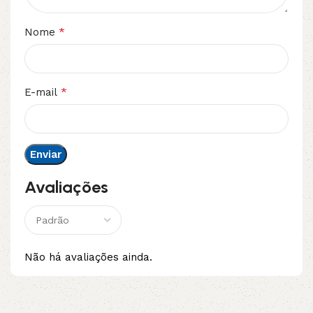
*
Nome
*
E-mail
Avaliações
Não há avaliações ainda.