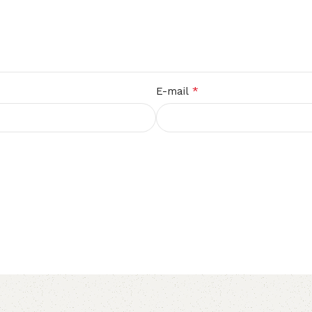
*
E-mail