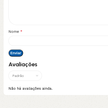
*
Nome
Avaliações
Não há avaliações ainda.