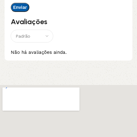
Avaliações
Não há avaliações ainda.