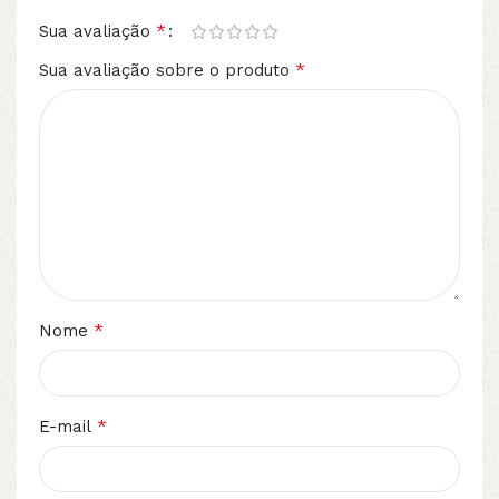
*
Sua avaliação
*
Sua avaliação sobre o produto
*
Nome
*
E-mail