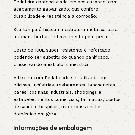
Pedaleira confeccionado em aço carbono, com
acabamento galvanizado, que confere
durabilidade e resistência à corrosão.
Sua tampa é fixada na estrutura metálica para
acionar abertura e fechamento pelo pedal.
Cesto de 100L super resistente e reforçado,
podendo ser substituído quando danificado,
preservando a estrutura metálica.
A Lixeira com Pedal pode ser utilizada em
oficinas, indústrias, restaurantes, lanchonetes,
bares, cozinhas industriais, shoppings e
estabelecimentos comerciais, farmácias, postos
de saúde e hospitais, uso profissional e
doméstico em geral.
Informações de embalagem