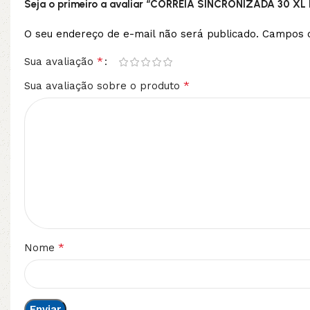
Seja o primeiro a avaliar “CORREIA SINCRONIZADA 30 XL 
O seu endereço de e-mail não será publicado.
Campos o
*
Sua avaliação
*
Sua avaliação sobre o produto
*
Nome