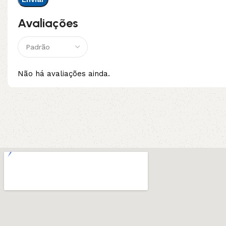
Avaliações
Não há avaliações ainda.