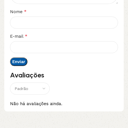
*
Nome
*
E-mail
Avaliações
Não há avaliações ainda.