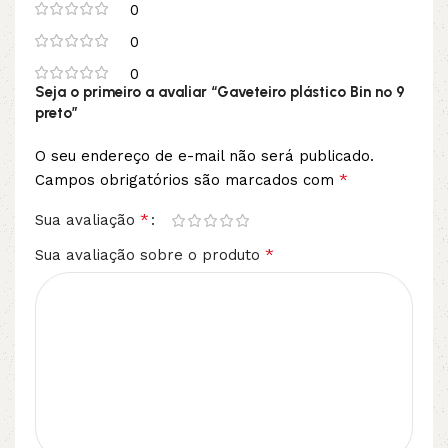
0
0
0
Seja o primeiro a avaliar “Gaveteiro plástico Bin nº 9
preto”
O seu endereço de e-mail não será publicado.
*
Campos obrigatórios são marcados com
*
Sua avaliação
*
Sua avaliação sobre o produto